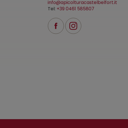
info@apicolturacastelbelfort.it
Tel:
+39 0461 585807