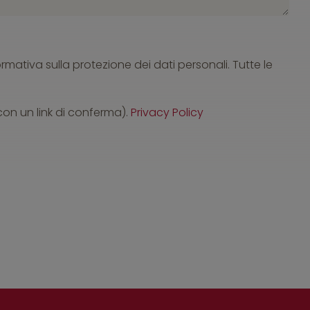
ormativa sulla protezione dei dati personali. Tutte le
 con un link di conferma).
Privacy Policy