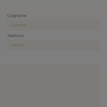
Cognome
Telefono