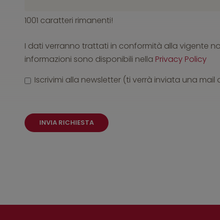
1001 caratteri rimanenti!
I dati verranno trattati in conformità alla vigente n
informazioni sono disponibili nella
Privacy Policy
Iscrivimi alla newsletter (ti verrà inviata una mail
INVIA RICHIESTA