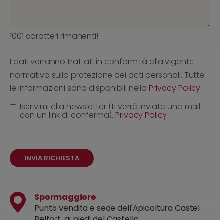
1001 caratteri rimanenti!
I dati verranno trattati in conformità alla vigente
normativa sulla protezione dei dati personali. Tutte
le informazioni sono disponibili nella
Privacy Policy
Iscrivimi alla newsletter (ti verrà inviata una mail
con un link di conferma).
Privacy Policy
INVIA RICHIESTA
Spormaggiore
Punto vendita e sede dell'Apicoltura Castel
Belfort, ai piedi del Castello.