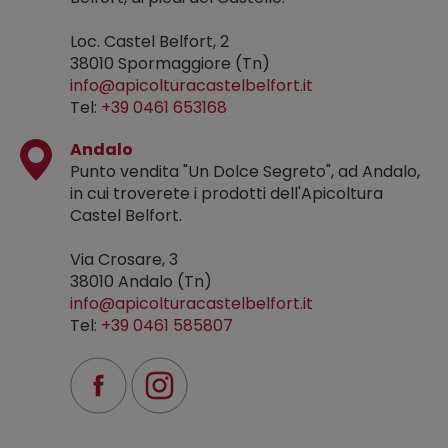
Loc. Castel Belfort, 2
38010 Spormaggiore (Tn)
info@apicolturacastelbelfort.it
Tel:
+39 0461 653168
Andalo
Punto vendita "Un Dolce Segreto", ad Andalo,
in cui troverete i prodotti dell'Apicoltura
Castel Belfort.
Via Crosare, 3
38010 Andalo (Tn)
info@apicolturacastelbelfort.it
Tel:
+39 0461 585807