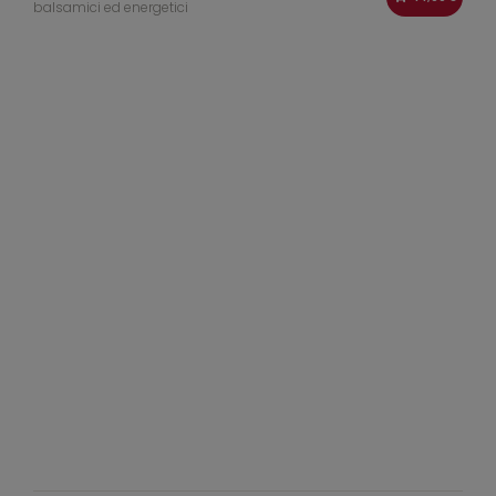
balsamici ed energetici