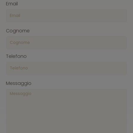
Email
Cognome
Telefono
Messaggio