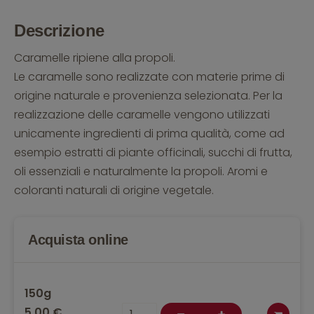
Descrizione
Caramelle ripiene alla propoli.
Le caramelle sono realizzate con materie prime di
origine naturale e provenienza selezionata. Per la
realizzazione delle caramelle vengono utilizzati
unicamente ingredienti di prima qualità, come ad
esempio estratti di piante officinali, succhi di frutta,
oli essenziali e naturalmente la propoli. Aromi e
coloranti naturali di origine vegetale.
Acquista online
150g
5,00 €