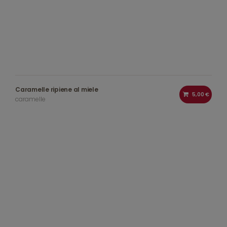
Caramelle ripiene al miele
5,00 €
caramelle