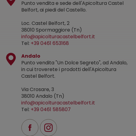
Punto vendita e sede dell'Apicoltura Castel
Belfort, ai piedi del Castello.
Loc. Castel Belfort, 2
38010 Spormaggiore (Tn)
info@apicolturacastelbelfort.it
Tel:
+39 0461 653168
Andalo
Punto vendita "Un Dolce Segreto", ad Andalo,
in cui troverete i prodotti dell'Apicoltura
Castel Belfort.
Via Crosare, 3
38010 Andalo (Tn)
info@apicolturacastelbelfort.it
Tel:
+39 0461 585807