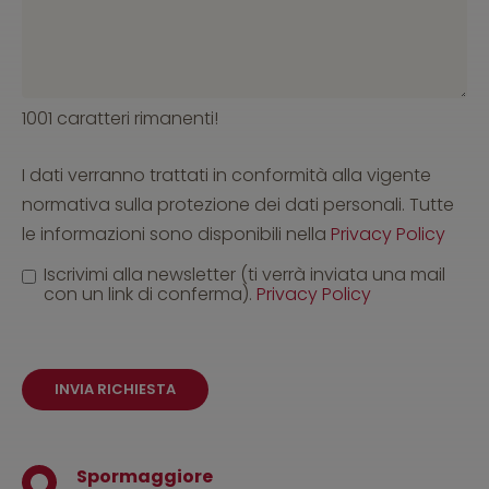
1001 caratteri rimanenti!
I dati verranno trattati in conformità alla vigente
normativa sulla protezione dei dati personali. Tutte
le informazioni sono disponibili nella
Privacy Policy
Iscrivimi alla newsletter (ti verrà inviata una mail
con un link di conferma).
Privacy Policy
INVIA RICHIESTA
Spormaggiore