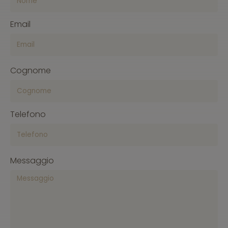
Email
Cognome
Telefono
Messaggio