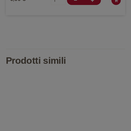
Prodotti simili