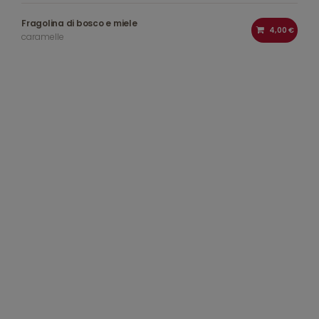
Fragolina di bosco e miele
4,00 €
caramelle