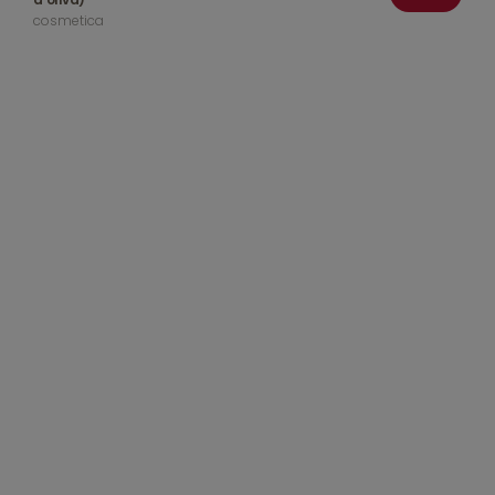
cosmetica