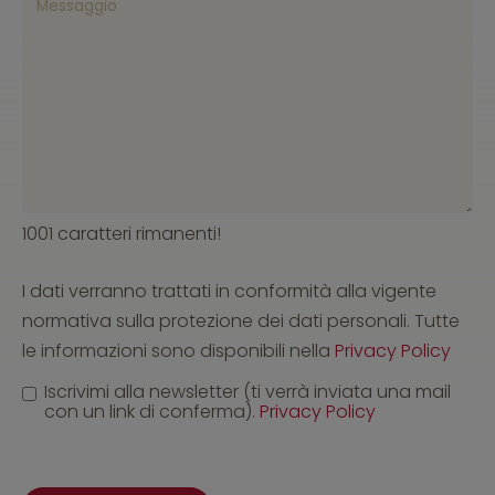
1001 caratteri rimanenti!
I dati verranno trattati in conformità alla vigente
normativa sulla protezione dei dati personali. Tutte
le informazioni sono disponibili nella
Privacy Policy
Iscrivimi alla newsletter (ti verrà inviata una mail
con un link di conferma).
Privacy Policy