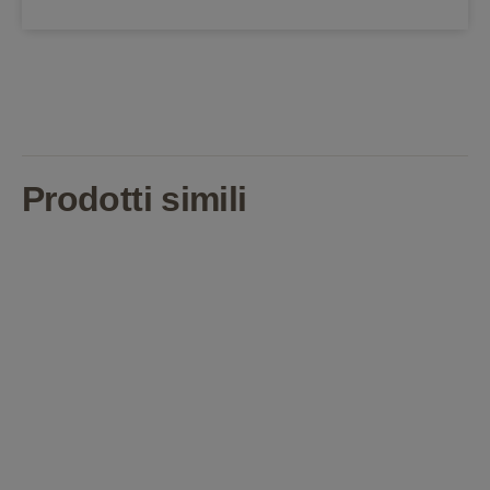
Prodotti simili