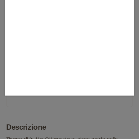
Descrizione