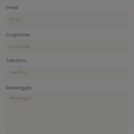
Email
Cognome
Telefono
Messaggio