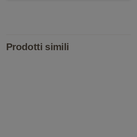
Prodotti simili