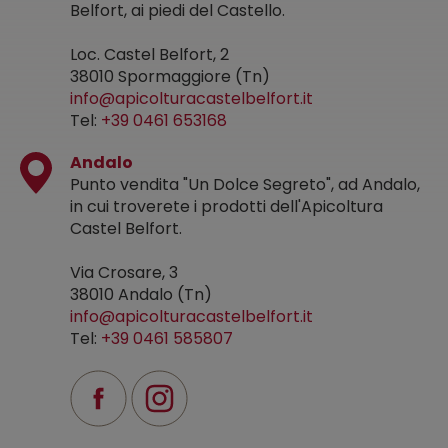
Belfort, ai piedi del Castello.
Loc. Castel Belfort, 2
38010 Spormaggiore (Tn)
info@apicolturacastelbelfort.it
Tel:
+39 0461 653168
Andalo
Punto vendita "Un Dolce Segreto", ad Andalo,
in cui troverete i prodotti dell'Apicoltura
Castel Belfort.
Via Crosare, 3
38010 Andalo (Tn)
info@apicolturacastelbelfort.it
Tel:
+39 0461 585807