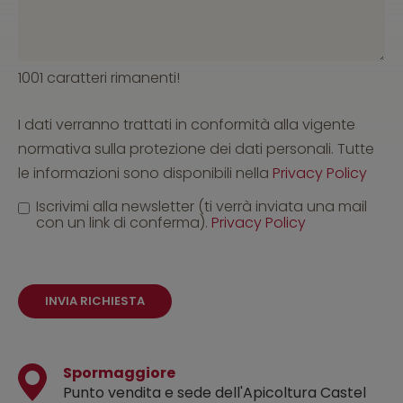
1001 caratteri rimanenti!
I dati verranno trattati in conformità alla vigente
normativa sulla protezione dei dati personali. Tutte
le informazioni sono disponibili nella
Privacy Policy
Iscrivimi alla newsletter (ti verrà inviata una mail
con un link di conferma).
Privacy Policy
INVIA RICHIESTA
Spormaggiore
Punto vendita e sede dell'Apicoltura Castel